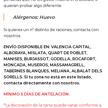
quieran probar algo diferente.
Alérgenos: Huevo
Si quieres un nº distinto de raciones, contacta con
nosotros.
ENVÍO DISPONIBLE EN: VALENCIA CAPITAL,
ALBORAYA, MISLATA, QUART DE POBLET,
MANISES, BURJASSOT, GODELLA, ROCAFORT,
MONCADA, MUSEROS, MASSAMAGRELL,
TABERNES BLANQUES, MELIANA, ALBALAT DELS
SORELLS. Si tu zona no está en este listado,
contacta directamente con nosotros.
MÍNIMO 5 DÍAS DE ANTELACIÓN.
*La decoración de la tarta puede variar conforme a