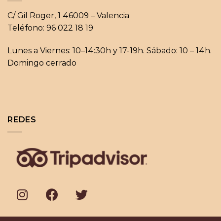
C/ Gil Roger, 1 46009 – Valencia
Teléfono: 96 022 18 19
Lunes a Viernes: 10–14:30h y 17-19h. Sábado: 10 – 14h.
Domingo cerrado
REDES