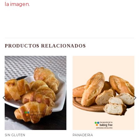
la imagen.
PRODUCTOS RELACIONADOS
SIN GLUTEN
PANADERÍA