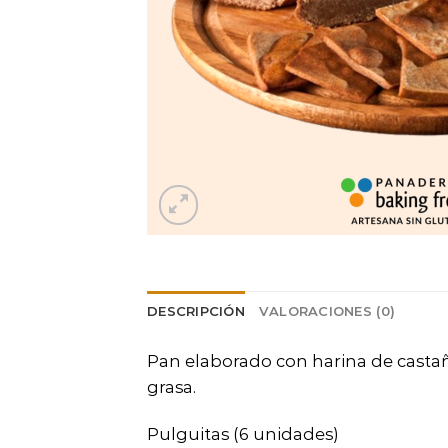
DESCRIPCIÓN
VALORACIONES (0)
Pan elaborado con harina de castaña
grasa.
Pulguitas (6 unidades)