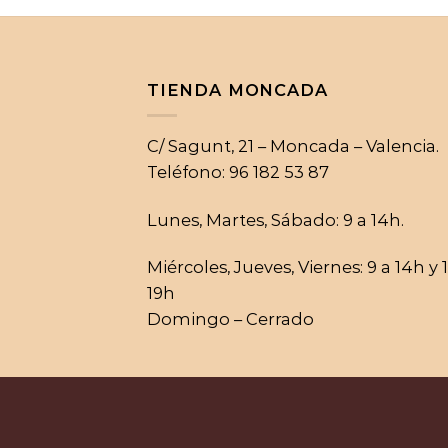
TIENDA MONCADA
C/ Sagunt, 21 – Moncada – Valencia.
Teléfono: 96 182 53 87
Lunes, Martes, Sábado: 9 a 14h.
Miércoles, Jueves, Viernes: 9 a 14h y 
19h
Domingo – Cerrado