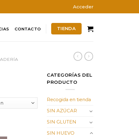
Acceder
TIENDA
CIAS
CONTACTO
ADERÍA
CATEGORÍAS DEL
PRODUCTO
Recogida en tienda
SIN AZÚCAR
SIN GLUTEN
SIN HUEVO