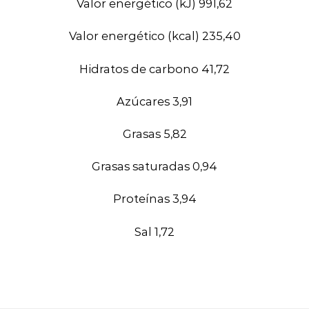
Valor energético (kJ) 991,62
Valor energético (kcal) 235,40
Hidratos de carbono 41,72
Azúcares 3,91
Grasas 5,82
Grasas saturadas 0,94
Proteínas 3,94
Sal 1,72