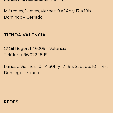
Miércoles, Jueves, Viernes: 9 a 14h y 17 a 19h
Domingo – Cerrado
TIENDA VALENCIA
C/ Gil Roger, 1 46009 – Valencia
Teléfono: 96 022 18 19
Lunes a Viernes: 10–14:30h y 17-19h. Sábado: 10 – 14h.
Domingo cerrado
REDES