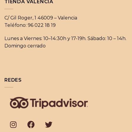
TIENDA VALENCIA
C/ Gil Roger, 1 46009 – Valencia
Teléfono: 96 022 18 19
Lunes a Viernes: 10–14:30h y 17-19h. Sábado: 10 – 14h.
Domingo cerrado
REDES