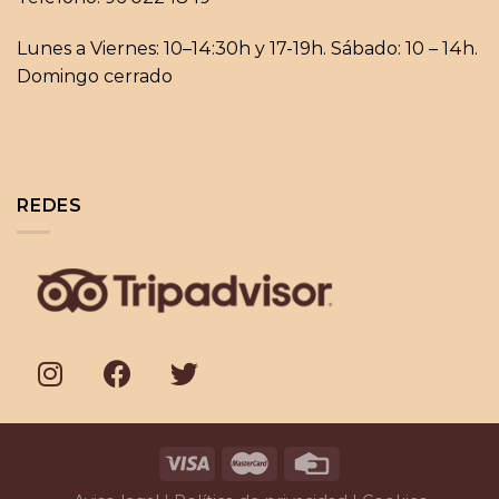
Lunes a Viernes: 10–14:30h y 17-19h. Sábado: 10 – 14h.
Domingo cerrado
REDES