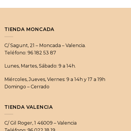
TIENDA MONCADA
C/ Sagunt, 21 – Moncada – Valencia.
Teléfono: 96 182 53 87
Lunes, Martes, Sábado: 9 a 14h.
Miércoles, Jueves, Viernes: 9 a 14h y 17 a 19h
Domingo – Cerrado
TIENDA VALENCIA
C/ Gil Roger, 1 46009 – Valencia
Teléfono: 96 022 18 19