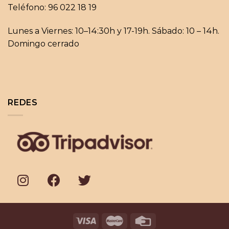
Teléfono: 96 022 18 19
Lunes a Viernes: 10–14:30h y 17-19h. Sábado: 10 – 14h.
Domingo cerrado
REDES