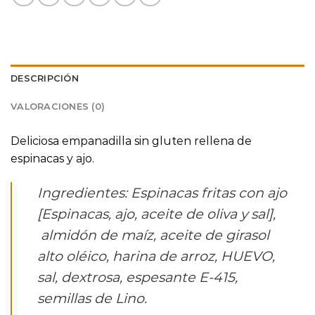
DESCRIPCIÓN
VALORACIONES (0)
Deliciosa empanadilla sin gluten rellena de
espinacas y ajo.
Ingredientes: Espinacas fritas con ajo
[Espinacas, ajo, aceite de oliva y sal],
almidón de maíz, aceite de girasol
alto oléico, harina de arroz, HUEVO,
sal, dextrosa, espesante E-415,
semillas de Lino.