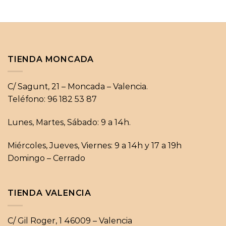
TIENDA MONCADA
C/ Sagunt, 21 – Moncada – Valencia.
Teléfono: 96 182 53 87
Lunes, Martes, Sábado: 9 a 14h.
Miércoles, Jueves, Viernes: 9 a 14h y 17 a 19h
Domingo – Cerrado
TIENDA VALENCIA
C/ Gil Roger, 1 46009 – Valencia