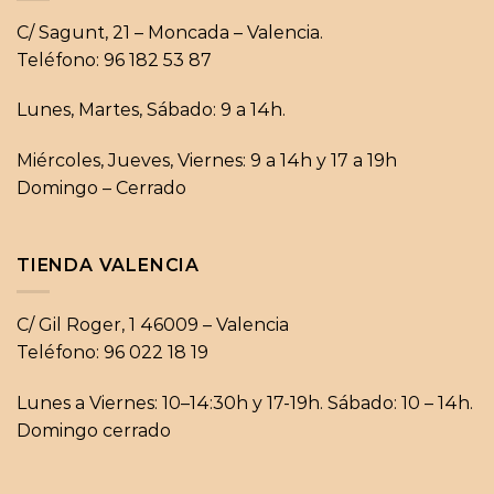
C/ Sagunt, 21 – Moncada – Valencia.
Teléfono: 96 182 53 87
Lunes, Martes, Sábado: 9 a 14h.
Miércoles, Jueves, Viernes: 9 a 14h y 17 a 19h
Domingo – Cerrado
TIENDA VALENCIA
C/ Gil Roger, 1 46009 – Valencia
Teléfono: 96 022 18 19
Lunes a Viernes: 10–14:30h y 17-19h. Sábado: 10 – 14h.
Domingo cerrado