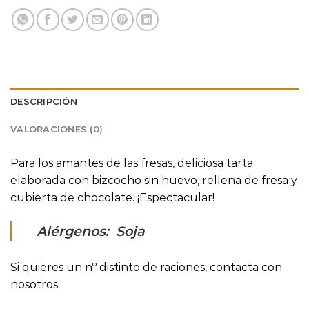
DESCRIPCIÓN
VALORACIONES (0)
Para los amantes de las fresas, deliciosa tarta
elaborada con bizcocho sin huevo, rellena de fresa y
cubierta de chocolate. ¡Espectacular!
Alérgenos: Soja
Si quieres un nº distinto de raciones, contacta con
nosotros.