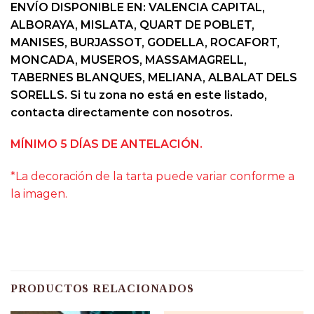
ENVÍO DISPONIBLE EN: VALENCIA CAPITAL,
ALBORAYA, MISLATA, QUART DE POBLET,
MANISES, BURJASSOT, GODELLA, ROCAFORT,
MONCADA, MUSEROS, MASSAMAGRELL,
TABERNES BLANQUES, MELIANA, ALBALAT DELS
SORELLS. Si tu zona no está en este listado,
contacta directamente con nosotros.
MÍNIMO 5 DÍAS DE ANTELACIÓN.
*La decoración de la tarta puede variar conforme a
la imagen.
PRODUCTOS RELACIONADOS