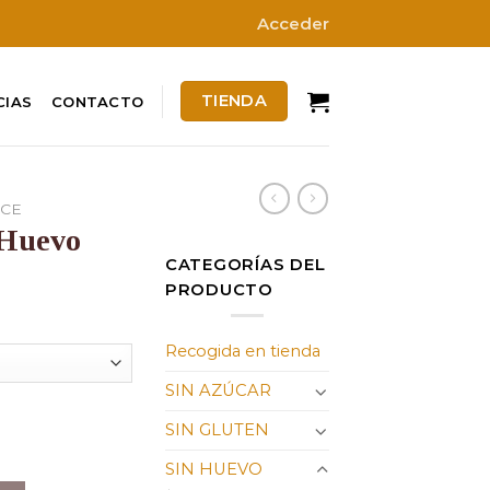
Acceder
TIENDA
CIAS
CONTACTO
CE
 Huevo
CATEGORÍAS DEL
PRODUCTO
Recogida en tienda
SIN AZÚCAR
SIN GLUTEN
tidad
SIN HUEVO