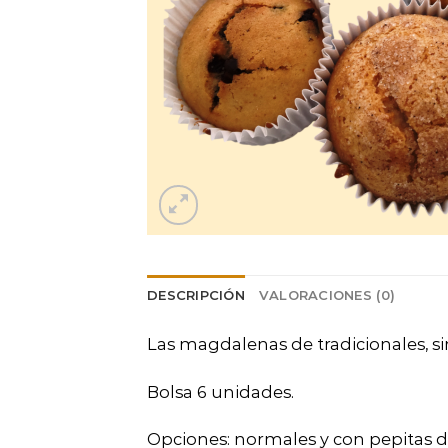
DESCRIPCIÓN
VALORACIONES (0)
Las magdalenas de tradicionales, sin
Bolsa 6 unidades.
Opciones: normales y con pepitas 