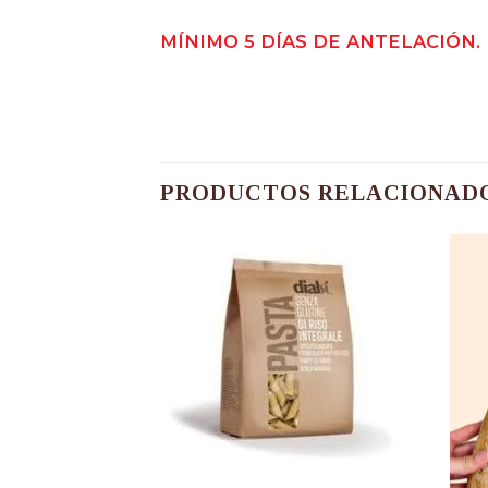
MÍNIMO 5 DÍAS DE ANTELACIÓN.
PRODUCTOS RELACIONAD