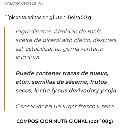
VALORACIONES (0)
Típicos saladitos sin gluten. Bolsa 50 g.
Ingredientes: Almidón de maíz,
aceite de girasol alto oleico, dextrosa,
sal, estabilizante: goma xantana,
levadura.
Puede contener trazas de huevo,
atún, semillas de sésamo, frutos
secos, leche (y sus derivados) y soja.
Conservar en un lugar fresco y seco.
COMPOSICION NUTRICIONAL (por 100g)