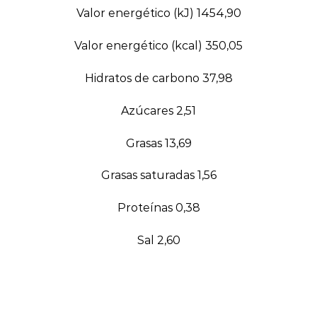
Valor energético (kJ) 1454,90
Valor energético (kcal) 350,05
Hidratos de carbono 37,98
Azúcares 2,51
Grasas 13,69
Grasas saturadas 1,56
Proteínas 0,38
Sal 2,60