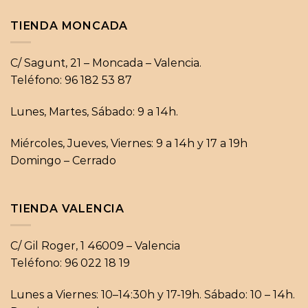
TIENDA MONCADA
C/ Sagunt, 21 – Moncada – Valencia.
Teléfono: 96 182 53 87
Lunes, Martes, Sábado: 9 a 14h.
Miércoles, Jueves, Viernes: 9 a 14h y 17 a 19h
Domingo – Cerrado
TIENDA VALENCIA
C/ Gil Roger, 1 46009 – Valencia
Teléfono: 96 022 18 19
Lunes a Viernes: 10–14:30h y 17-19h. Sábado: 10 – 14h.