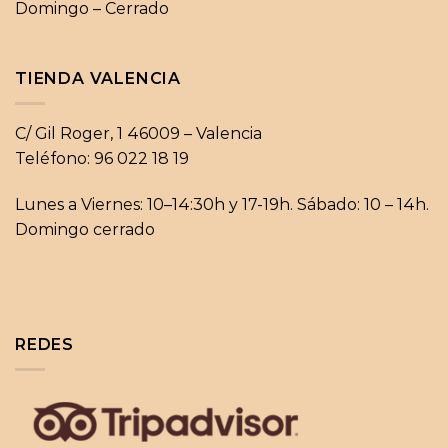
Domingo – Cerrado
TIENDA VALENCIA
C/ Gil Roger, 1 46009 – Valencia
Teléfono: 96 022 18 19
Lunes a Viernes: 10–14:30h y 17-19h. Sábado: 10 – 14h.
Domingo cerrado
REDES