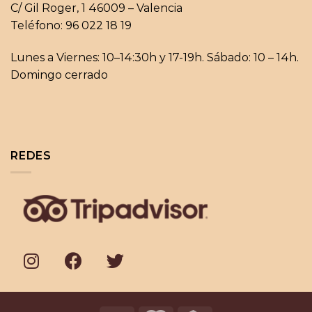
C/ Gil Roger, 1 46009 – Valencia
Teléfono: 96 022 18 19
Lunes a Viernes: 10–14:30h y 17-19h. Sábado: 10 – 14h.
Domingo cerrado
REDES