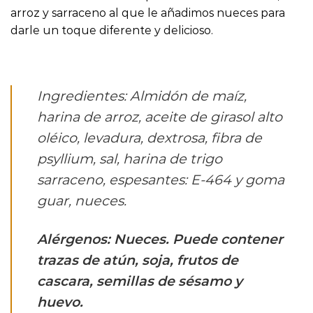
arroz y sarraceno al que le añadimos nueces para
darle un toque diferente y delicioso.
Ingredientes: Almidón de maíz,
harina de arroz, aceite de girasol alto
oléico, levadura, dextrosa, fibra de
psyllium, sal, harina de trigo
sarraceno, espesantes: E-464 y goma
guar, nueces.
Alérgenos: Nueces. Puede contener
trazas de atún, soja, frutos de
cascara, semillas de sésamo y
huevo.