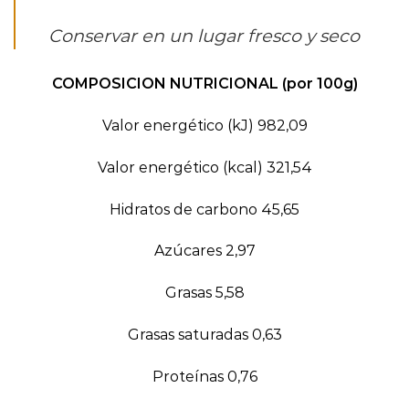
Conservar en un lugar fresco y seco
COMPOSICION NUTRICIONAL (por 100g)
Valor energético (kJ) 982,09
Valor energético (kcal) 321,54
Hidratos de carbono 45,65
Azúcares 2,97
Grasas 5,58
Grasas saturadas 0,63
Proteínas 0,76