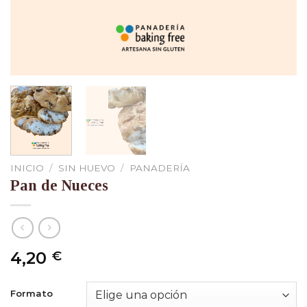
INICIO
/
SIN HUEVO
/
PANADERÍA
Pan de Nueces
4,20
€
Formato