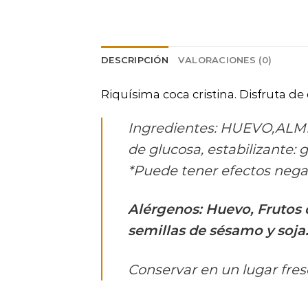
DESCRIPCIÓN
VALORACIONES (0)
Riquísima coca cristina. Disfruta de
Ingredientes: HUEVO,ALMEN
de glucosa, estabilizante: 
*Puede tener efectos negati
Alérgenos: Huevo, Frutos d
semillas de sésamo y soja
Conservar en un lugar fres