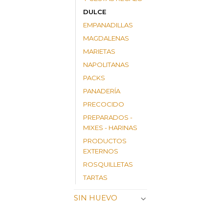
DULCE
EMPANADILLAS
MAGDALENAS
MARIETAS
NAPOLITANAS
PACKS
PANADERÍA
PRECOCIDO
PREPARADOS -
MIXES - HARINAS
PRODUCTOS
EXTERNOS
ROSQUILLETAS
TARTAS
SIN HUEVO