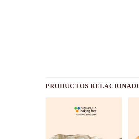
PRODUCTOS RELACIONAD