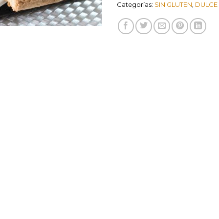
Categorías:
SIN GLUTEN
,
DULCE