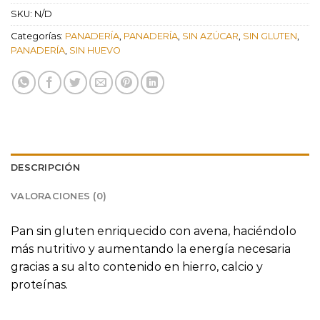
SKU:
N/D
Categorías:
PANADERÍA
,
PANADERÍA
,
SIN AZÚCAR
,
SIN GLUTEN
,
PANADERÍA
,
SIN HUEVO
DESCRIPCIÓN
VALORACIONES (0)
Pan sin gluten enriquecido con avena, haciéndolo
más nutritivo y aumentando la energía necesaria
gracias a su alto contenido en hierro, calcio y
proteínas.