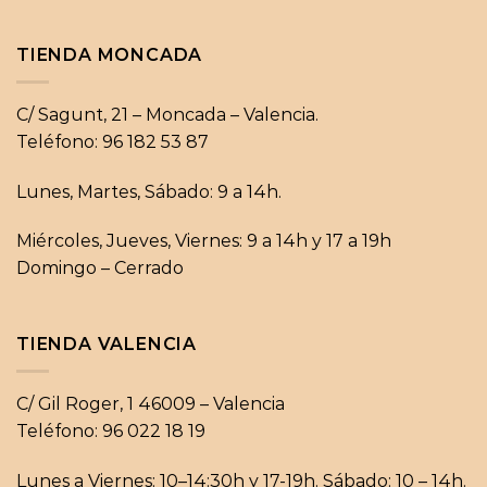
TIENDA MONCADA
C/ Sagunt, 21 – Moncada – Valencia.
Teléfono: 96 182 53 87
Lunes, Martes, Sábado: 9 a 14h.
Miércoles, Jueves, Viernes: 9 a 14h y 17 a 19h
Domingo – Cerrado
TIENDA VALENCIA
C/ Gil Roger, 1 46009 – Valencia
Teléfono: 96 022 18 19
Lunes a Viernes: 10–14:30h y 17-19h. Sábado: 10 – 14h.