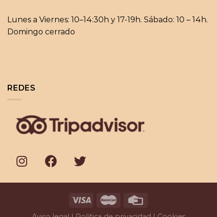
Lunes a Viernes: 10–14:30h y 17-19h. Sábado: 10 – 14h.
Domingo cerrado
REDES
Aviso legal | Política de privacidad |
Cookies