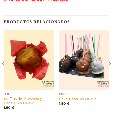
PRODUCTOS RELACIONADOS
DULCE
DULCE
Muffins de Manzana y
Cake Pops Sin Huevo
Canela Sin Huevo
1,80
€
1,80
€