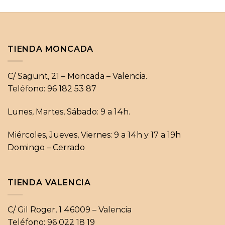
TIENDA MONCADA
C/ Sagunt, 21 – Moncada – Valencia.
Teléfono: 96 182 53 87
Lunes, Martes, Sábado: 9 a 14h.
Miércoles, Jueves, Viernes: 9 a 14h y 17 a 19h
Domingo – Cerrado
TIENDA VALENCIA
C/ Gil Roger, 1 46009 – Valencia
Teléfono: 96 022 18 19