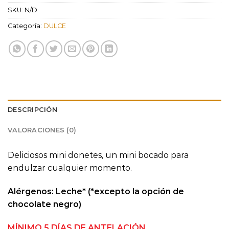
SKU:
N/D
Categoría:
DULCE
DESCRIPCIÓN
VALORACIONES (0)
Deliciosos mini donetes, un mini bocado para
endulzar cualquier momento.
Alérgenos: Leche* (*excepto la opción de
chocolate negro)
MÍNIMO 5 DÍAS DE ANTELACIÓN