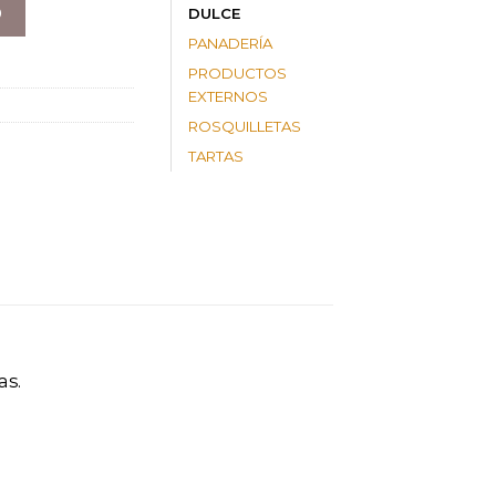
O
DULCE
PANADERÍA
PRODUCTOS
EXTERNOS
ROSQUILLETAS
TARTAS
as.