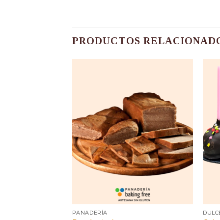
PRODUCTOS RELACIONAD
PANADERÍA
DULC