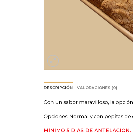
DESCRIPCIÓN
VALORACIONES (0)
Con un sabor maravilloso, la opció
Opciones: Normal y con pepitas de
MÍNIMO 5 DÍAS DE ANTELACIÓN.