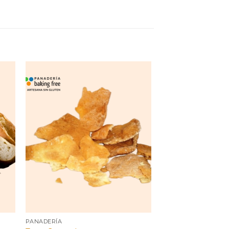
PANADERÍA