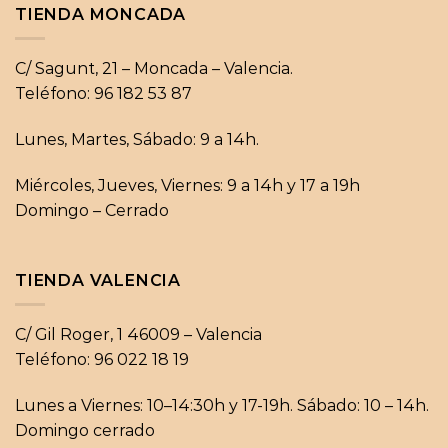
TIENDA MONCADA
C/ Sagunt, 21 – Moncada – Valencia.
Teléfono: 96 182 53 87
Lunes, Martes, Sábado: 9 a 14h.
Miércoles, Jueves, Viernes: 9 a 14h y 17 a 19h
Domingo – Cerrado
TIENDA VALENCIA
C/ Gil Roger, 1 46009 – Valencia
Teléfono: 96 022 18 19
Lunes a Viernes: 10–14:30h y 17-19h. Sábado: 10 – 14h.
Domingo cerrado