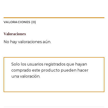
VALORACIONES (0)
Valoraciones
No hay valoraciones aún.
Solo los usuarios registrados que hayan
comprado este producto pueden hacer
una valoración.