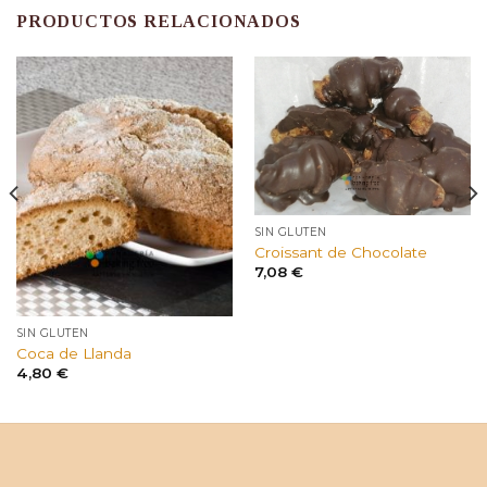
PRODUCTOS RELACIONADOS
SIN GLUTEN
Croissant de Chocolate
7,08
€
SIN GLUTEN
Coca de Llanda
4,80
€