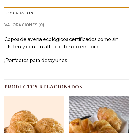
DESCRIPCIÓN
VALORACIONES (0)
Copos de avena ecológicos certificados como sin
gluten y con un alto contenido en fibra.
¡Perfectos para desayunos!
PRODUCTOS RELACIONADOS