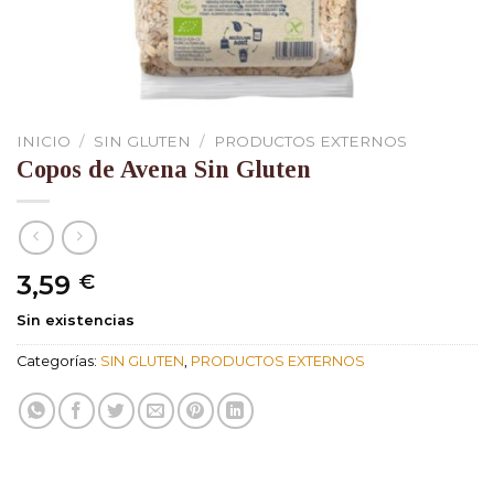
INICIO
/
SIN GLUTEN
/
PRODUCTOS EXTERNOS
Copos de Avena Sin Gluten
3,59
€
Sin existencias
Categorías:
SIN GLUTEN
,
PRODUCTOS EXTERNOS