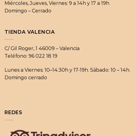
Miércoles, Jueves, Viernes: 9 a 14h y 17 a 19h
Domingo – Cerrado
TIENDA VALENCIA
C/ Gil Roger, 1 46009 – Valencia
Teléfono: 96 022 18 19
Lunes a Viernes: 10–14:30h y 17-19h. Sábado: 10 – 14h.
Domingo cerrado
REDES