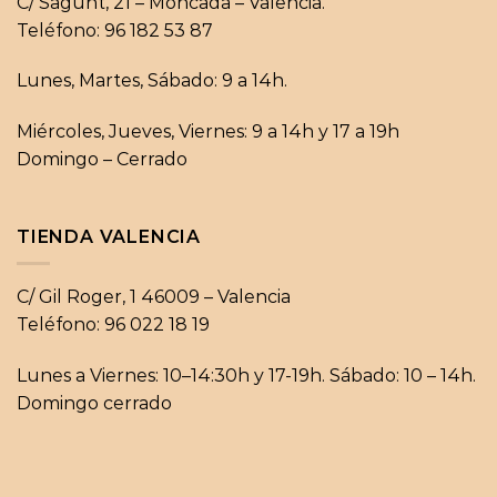
C/ Sagunt, 21 – Moncada – Valencia.
Teléfono: 96 182 53 87
Lunes, Martes, Sábado: 9 a 14h.
Miércoles, Jueves, Viernes: 9 a 14h y 17 a 19h
Domingo – Cerrado
TIENDA VALENCIA
C/ Gil Roger, 1 46009 – Valencia
Teléfono: 96 022 18 19
Lunes a Viernes: 10–14:30h y 17-19h. Sábado: 10 – 14h.
Domingo cerrado