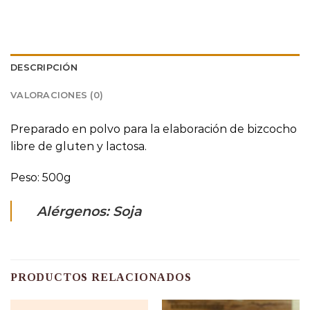
DESCRIPCIÓN
VALORACIONES (0)
Preparado en polvo para la elaboración de bizcocho
libre de gluten y lactosa.
Peso: 500g
Alérgenos: Soja
PRODUCTOS RELACIONADOS