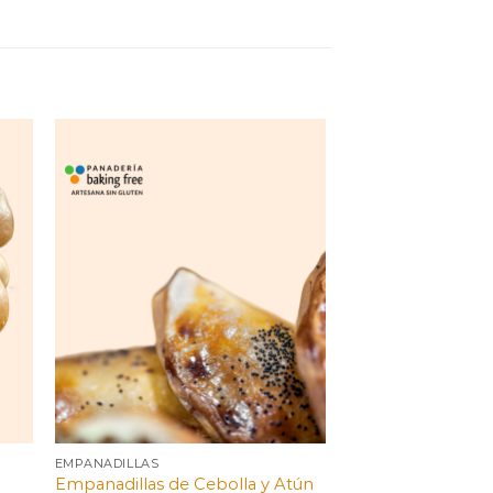
EMPANADILLAS
Empanadillas de Cebolla y Atún