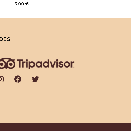
3,00
€
DES