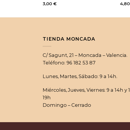
3,00
€
4,8
TIENDA MONCADA
C/ Sagunt, 21 – Moncada – Valencia.
Teléfono: 96 182 53 87
Lunes, Martes, Sábado: 9 a 14h.
Miércoles, Jueves, Viernes: 9 a 14h y 
19h
Domingo – Cerrado