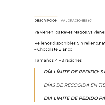
DESCRIPCIÓN
VALORACIONES (0)
Ya vienen los Reyes Magos, ya viene
Rellenos disponibles: Sin relleno,na
– Chocolate Blanco
Tamaños: 4 – 8 raciones
DÍA LÍMITE DE PEDIDO: 3
DÍAS DE RECOGIDA EN TIE
DÍA LÍMITE DE PEDIDO PA