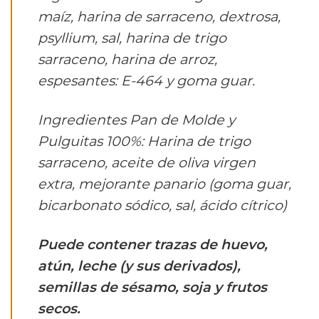
maíz, harina de sarraceno, dextrosa,
psyllium, sal, harina de trigo
sarraceno, harina de arroz,
espesantes: E-464 y goma guar.
Ingredientes Pan de Molde y
Pulguitas 100%: Harina de trigo
sarraceno, aceite de oliva virgen
extra, mejorante panario (goma guar,
bicarbonato sódico, sal, ácido cítrico)
Puede contener trazas de huevo,
atún, leche (y sus derivados),
semillas de sésamo, soja y frutos
secos.