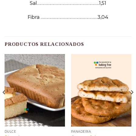
Sal………………………………………………..1,51
Fibra ……………………………………………3,04
PRODUCTOS RELACIONADOS
DULCE
PANADERÍA