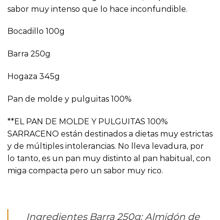
sabor muy intenso que lo hace inconfundible.
Bocadillo 100g
Barra 250g
Hogaza 345g
Pan de molde y pulguitas 100%
**EL PAN DE MOLDE Y PULGUITAS 100%
SARRACENO están destinados a dietas muy estrictas
y de múltiples intolerancias. No lleva levadura, por
lo tanto, es un pan muy distinto al pan habitual, con
miga compacta pero un sabor muy rico.
Ingredientes Barra 250g: Almidón de