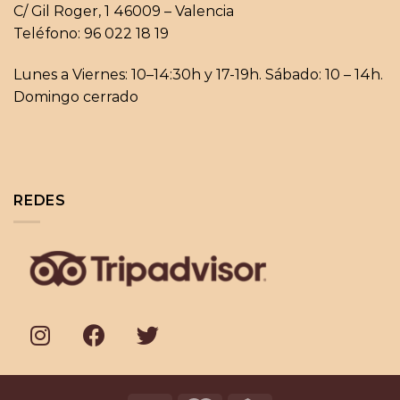
C/ Gil Roger, 1 46009 – Valencia
Teléfono: 96 022 18 19
Lunes a Viernes: 10–14:30h y 17-19h. Sábado: 10 – 14h.
Domingo cerrado
REDES