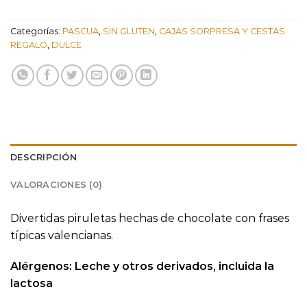
Categorías:
PASCUA
,
SIN GLUTEN
,
CAJAS SORPRESA Y CESTAS
REGALO
,
DULCE
DESCRIPCIÓN
VALORACIONES (0)
Divertidas piruletas hechas de chocolate con frases
típicas valencianas.
Alérgenos: Leche y otros derivados, incluida la
lactosa