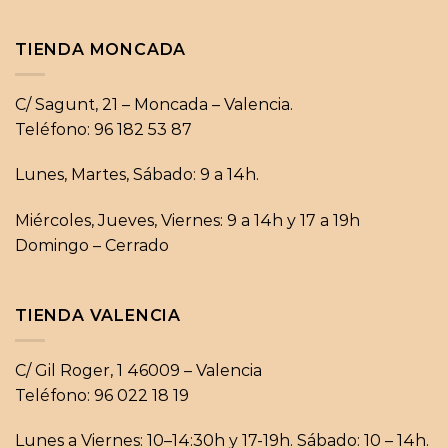
TIENDA MONCADA
C/ Sagunt, 21 – Moncada – Valencia.
Teléfono: 96 182 53 87
Lunes, Martes, Sábado: 9 a 14h.
Miércoles, Jueves, Viernes: 9 a 14h y 17 a 19h
Domingo – Cerrado
TIENDA VALENCIA
C/ Gil Roger, 1 46009 – Valencia
Teléfono: 96 022 18 19
Lunes a Viernes: 10–14:30h y 17-19h. Sábado: 10 – 14h.