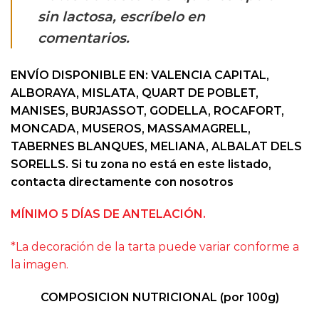
sin lactosa, escríbelo en
comentarios.
ENVÍO DISPONIBLE EN: VALENCIA CAPITAL,
ALBORAYA, MISLATA, QUART DE POBLET,
MANISES, BURJASSOT, GODELLA, ROCAFORT,
MONCADA, MUSEROS, MASSAMAGRELL,
TABERNES BLANQUES, MELIANA, ALBALAT DELS
SORELLS. Si tu zona no está en este listado,
contacta directamente con nosotros
MÍNIMO 5 DÍAS DE ANTELACIÓN.
*La decoración de la tarta puede variar conforme a
la imagen.
COMPOSICION NUTRICIONAL (por 100g)