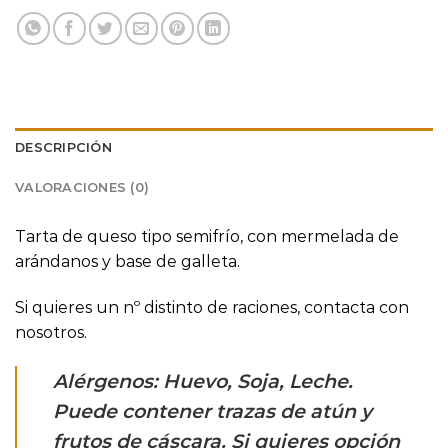
DESCRIPCIÓN
VALORACIONES (0)
Tarta de queso tipo semifrío, con mermelada de
arándanos y base de galleta.
Si quieres un nº distinto de raciones, contacta con
nosotros.
Alérgenos: Huevo, Soja, Leche.
Puede contener trazas de atún y
frutos de cáscara. Si quieres opción