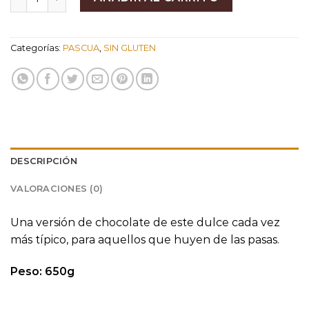
Categorías:
PASCUA
,
SIN GLUTEN
DESCRIPCIÓN
VALORACIONES (0)
Una versión de chocolate de este dulce cada vez
más típico, para aquellos que huyen de las pasas.
Peso: 650g