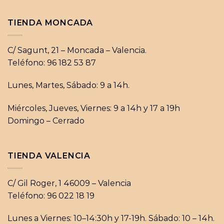
TIENDA MONCADA
C/ Sagunt, 21 – Moncada – Valencia.
Teléfono: 96 182 53 87
Lunes, Martes, Sábado: 9 a 14h.
Miércoles, Jueves, Viernes: 9 a 14h y 17 a 19h
Domingo – Cerrado
TIENDA VALENCIA
C/ Gil Roger, 1 46009 – Valencia
Teléfono: 96 022 18 19
Lunes a Viernes: 10–14:30h y 17-19h. Sábado: 10 – 14h.