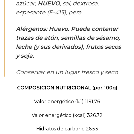
azúcar,
HUEVO
, sal, dextrosa,
espesante (E-415), pera.
Alérgenos: Huevo. Puede contener
trazas de atún, semillas de sésamo,
leche (y sus derivados), frutos secos
y soja.
Conservar en un lugar fresco y seco
COMPOSICION NUTRICIONAL (por 100g)
Valor energético (kJ) 1191,76
Valor energético (kcal) 326,72
Hidratos de carbono 26,53