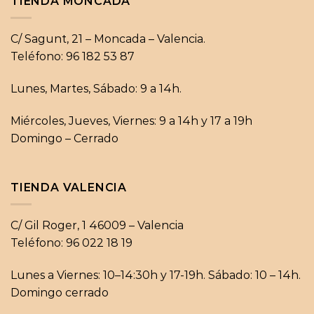
TIENDA MONCADA
C/ Sagunt, 21 – Moncada – Valencia.
Teléfono: 96 182 53 87
Lunes, Martes, Sábado: 9 a 14h.
Miércoles, Jueves, Viernes: 9 a 14h y 17 a 19h
Domingo – Cerrado
TIENDA VALENCIA
C/ Gil Roger, 1 46009 – Valencia
Teléfono: 96 022 18 19
Lunes a Viernes: 10–14:30h y 17-19h. Sábado: 10 – 14h.
Domingo cerrado