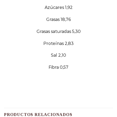
Azúcares 1,92
Grasas 18,76
Grasas saturadas 5,30
Proteínas 2,83
Sal 2,10
Fibra 0,57
PRODUCTOS RELACIONADOS