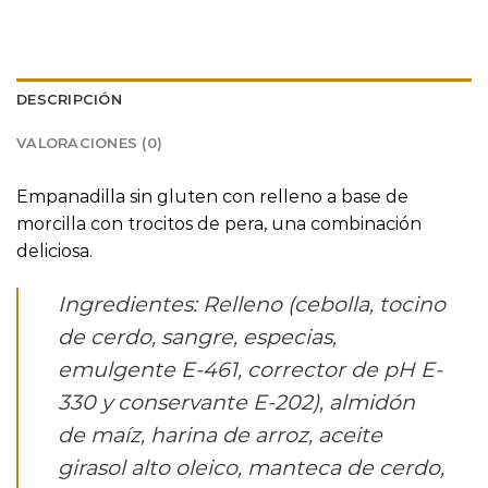
DESCRIPCIÓN
VALORACIONES (0)
Empanadilla sin gluten con relleno a base de
morcilla con trocitos de pera, una combinación
deliciosa.
Ingredientes: Relleno (cebolla, tocino
de cerdo, sangre, especias,
emulgente E-461, corrector de pH E-
330 y conservante E-202), almidón
de maíz, harina de arroz, aceite
girasol alto oleico, manteca de cerdo,