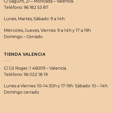
C/ Sagunt, 21 – Moncada – Valencia.
Teléfono: 96 182 53 87
Lunes, Martes, Sábado: 9 a 14h.
Miércoles, Jueves, Viernes: 9 a 14h y 17 a 19h
Domingo – Cerrado
TIENDA VALENCIA
C/ Gil Roger, 1 46009 – Valencia
Teléfono: 96 022 18 19
Lunes a Viernes: 10–14:30h y 17-19h. Sábado: 10 – 14h.
Domingo cerrado