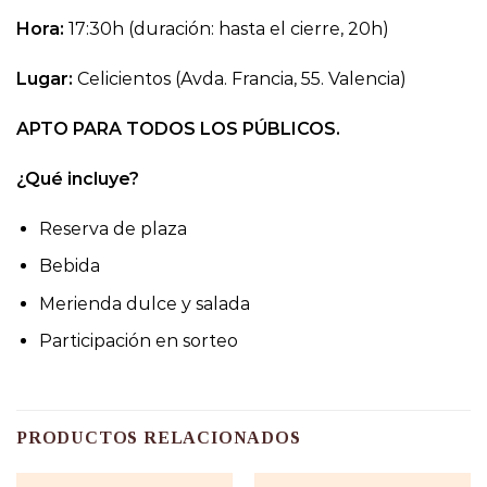
Hora:
17:30h (duración: hasta el cierre, 20h)
Lugar:
Celicientos (Avda. Francia, 55. Valencia)
APTO PARA TODOS LOS PÚBLICOS.
¿Qué incluye?
Reserva de plaza
Bebida
Merienda dulce y salada
Participación en sorteo
PRODUCTOS RELACIONADOS