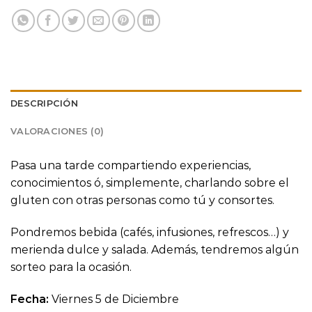
DESCRIPCIÓN
VALORACIONES (0)
Pasa una tarde compartiendo experiencias,
conocimientos ó, simplemente, charlando sobre el
gluten con otras personas como tú y consortes.
Pondremos bebida (cafés, infusiones, refrescos…) y
merienda dulce y salada. Además, tendremos algún
sorteo para la ocasión.
Fecha:
Viernes 5 de Diciembre