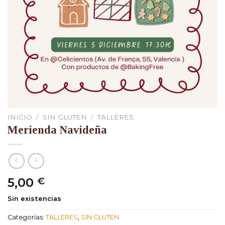
INICIO
/
SIN GLUTEN
/
TALLERES
Merienda Navideña
5,00
€
Sin existencias
Categorías:
TALLERES
,
SIN GLUTEN