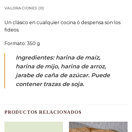
VALORACIONES (0)
Un clásico en cualquier cocina ó despensa son los
fideos.
Formato: 350 g
Ingredientes: harina de maíz,
harina de mijo, harina de arroz,
jarabe de caña de azúcar.
Puede
contener trazas de soja.
PRODUCTOS RELACIONADOS