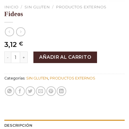
INICIO
/
SIN GLUTEN
/
PRODUCTOS EXTERNOS
Fideos
3,12
€
Fideos cantidad
AÑADIR AL CARRITO
Categorías:
SIN GLUTEN
,
PRODUCTOS EXTERNOS
DESCRIPCIÓN