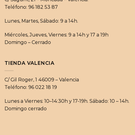
Teléfono: 96 182 53 87
Lunes, Martes, Sábado: 9 a 14h.
Miércoles, Jueves, Viernes: 9 a 14h y 17 a 19h
Domingo – Cerrado
TIENDA VALENCIA
C/ Gil Roger, 1 46009 – Valencia
Teléfono: 96 022 18 19
Lunes a Viernes: 10–14:30h y 17-19h. Sábado: 10 – 14h.
Domingo cerrado