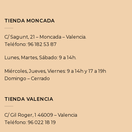
3,66 €
TIENDA MONCADA
C/ Sagunt, 21 – Moncada – Valencia.
Teléfono: 96 182 53 87
Lunes, Martes, Sábado: 9 a 14h.
Miércoles, Jueves, Viernes: 9 a 14h y 17 a 19h
Domingo – Cerrado
TIENDA VALENCIA
C/ Gil Roger, 1 46009 – Valencia
Teléfono: 96 022 18 19