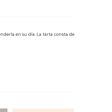
nderla en su día. La tarta consta de