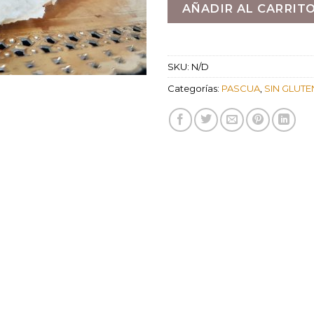
AÑADIR AL CARRIT
SKU:
N/D
Categorías:
PASCUA
,
SIN GLUTE