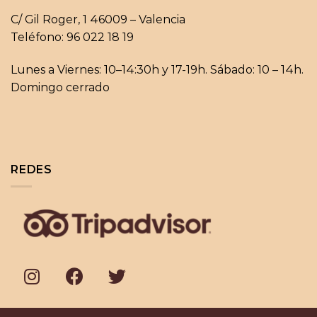
C/ Gil Roger, 1 46009 – Valencia
Teléfono: 96 022 18 19
Lunes a Viernes: 10–14:30h y 17-19h. Sábado: 10 – 14h.
Domingo cerrado
REDES