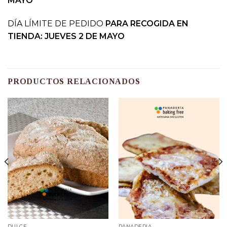
MAYO
DÍA LÍMITE DE PEDIDO
PARA RECOGIDA EN
TIENDA: JUEVES 2 DE MAYO
PRODUCTOS RELACIONADOS
DULCE
PANADERÍA