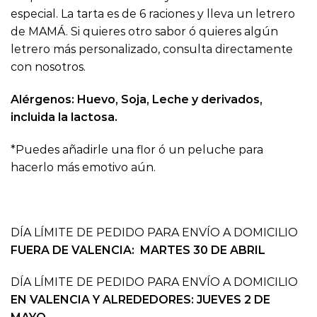
especial. La tarta es de 6 raciones y lleva un letrero
de MAMÁ. Si quieres otro sabor ó quieres algún
letrero más personalizado, consulta directamente
con nosotros.
Alérgenos: Huevo, Soja, Leche y derivados,
incluida la lactosa.
*Puedes añadirle una flor ó un peluche para
hacerlo más emotivo aún.
DÍA LÍMITE DE PEDIDO PARA ENVÍO A DOMICILIO
FUERA DE VALENCIA: MARTES 30 DE ABRIL
DÍA LÍMITE DE PEDIDO PARA ENVÍO A DOMICILIO
EN VALENCIA Y ALREDEDORES: JUEVES 2 DE