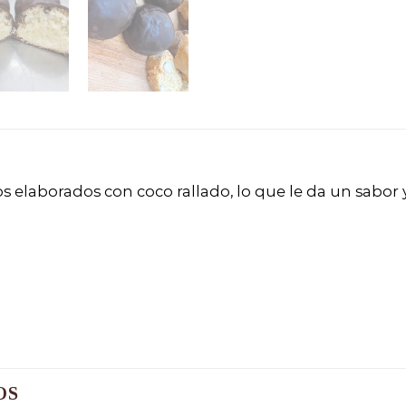
s elaborados con coco rallado, lo que le da un sabor
OS