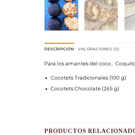
DESCRIPCIÓN
VALORACIONES (0)
Para los amantes del coco… Coquito
Cocotets Tradicionales (100 g)
Cocotets Chocolate (265 g)
PRODUCTOS RELACIONAD