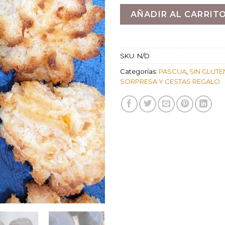
AÑADIR AL CARRIT
SKU:
N/D
Categorías:
PASCUA
,
SIN GLUTE
SORPRESA Y CESTAS REGALO