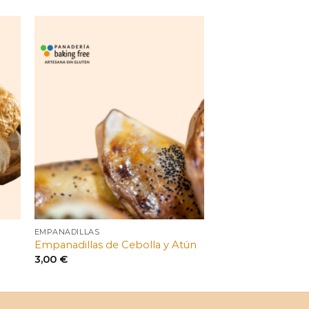
EMPANADILLAS
Empanadillas de Cebolla y Atún
3,00
€