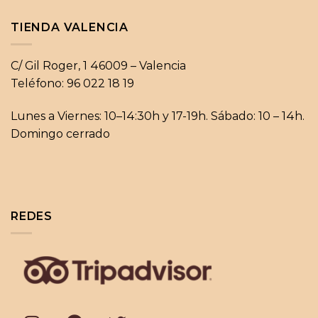
TIENDA VALENCIA
C/ Gil Roger, 1 46009 – Valencia
Teléfono: 96 022 18 19
Lunes a Viernes: 10–14:30h y 17-19h. Sábado: 10 – 14h.
Domingo cerrado
REDES