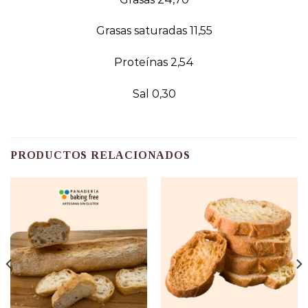
Grasas saturadas 11,55
Proteínas 2,54
Sal 0,30
PRODUCTOS RELACIONADOS