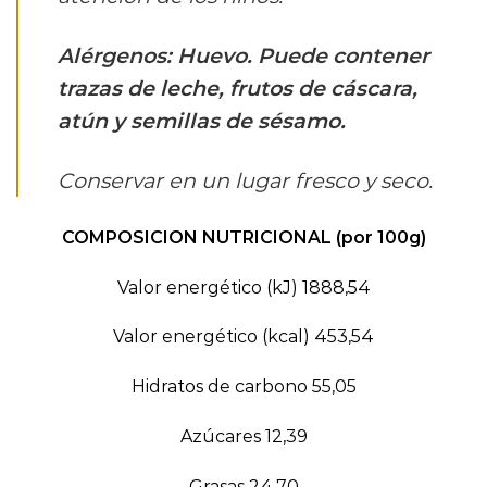
Alérgenos: Huevo. Puede contener
trazas de leche, frutos de cáscara,
atún y semillas de sésamo.
Conservar en un lugar fresco y seco.
COMPOSICION NUTRICIONAL (por 100g)
Valor energético (kJ) 1888,54
Valor energético (kcal) 453,54
Hidratos de carbono 55,05
Azúcares 12,39
Grasas 24,70