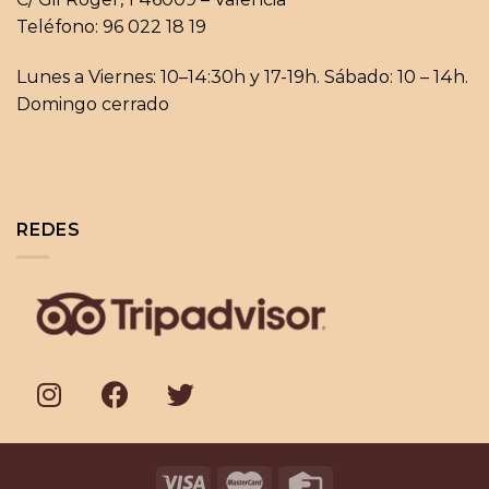
Teléfono: 96 022 18 19
Lunes a Viernes: 10–14:30h y 17-19h. Sábado: 10 – 14h.
Domingo cerrado
REDES