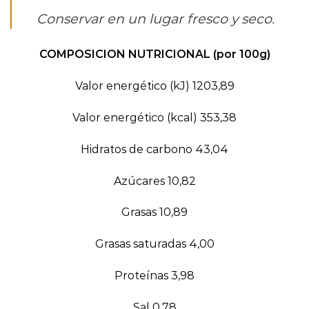
Conservar en un lugar fresco y seco.
COMPOSICION NUTRICIONAL (por 100g)
Valor energético (kJ) 1203,89
Valor energético (kcal) 353,38
Hidratos de carbono 43,04
Azúcares 10,82
Grasas 10,89
Grasas saturadas 4,00
Proteínas 3,98
Sal 0,78