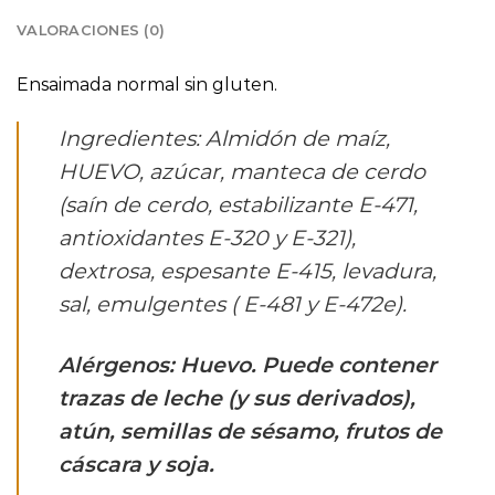
VALORACIONES (0)
Ensaimada normal sin gluten.
Ingredientes: Almidón de maíz,
HUEVO, azúcar, manteca de cerdo
(saín de cerdo, estabilizante E-471,
antioxidantes E-320 y E-321),
dextrosa, espesante E-415, levadura,
sal, emulgentes ( E-481 y E-472e).
Alérgenos: Huevo. Puede contener
trazas de leche (y sus derivados),
atún, semillas de sésamo, frutos de
cáscara y soja.