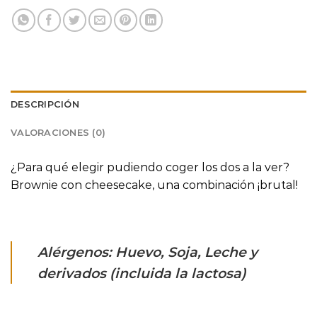
DESCRIPCIÓN
VALORACIONES (0)
¿Para qué elegir pudiendo coger los dos a la ver?
Brownie con cheesecake, una combinación ¡brutal!
Alérgenos: Huevo, Soja, Leche y
derivados (incluida la lactosa)