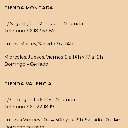
TIENDA MONCADA
C/ Sagunt, 21 – Moncada – Valencia.
Teléfono: 96 182 53 87
Lunes, Martes, Sábado: 9 a 14h.
Miércoles, Jueves, Viernes: 9 a 14h y 17 a 19h
Domingo – Cerrado
TIENDA VALENCIA
C/ Gil Roger, 1 46009 – Valencia
Teléfono: 96 022 18 19
Lunes a Viernes: 10–14:30h y 17-19h. Sábado: 10 – 14h.
Domingo cerrado