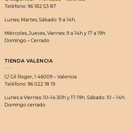
Teléfono: 96 182 53 87
Lunes, Martes, Sábado: 9 a 14h.
Miércoles, Jueves, Viernes: 9 a 14h y 17 a 19h
Domingo – Cerrado
TIENDA VALENCIA
C/ Gil Roger, 1 46009 – Valencia
Teléfono: 96 022 18 19
Lunes a Viernes: 10–14:30h y 17-19h. Sábado: 10 – 14h.
Domingo cerrado