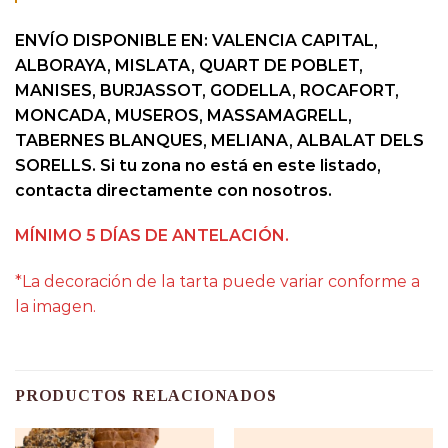
ENVÍO DISPONIBLE EN: VALENCIA CAPITAL,
ALBORAYA, MISLATA, QUART DE POBLET,
MANISES, BURJASSOT, GODELLA, ROCAFORT,
MONCADA, MUSEROS, MASSAMAGRELL,
TABERNES BLANQUES, MELIANA, ALBALAT DELS
SORELLS. Si tu zona no está en este listado,
contacta directamente con nosotros.
MÍNIMO 5 DÍAS DE ANTELACIÓN.
*La decoración de la tarta puede variar conforme a
la imagen.
PRODUCTOS RELACIONADOS