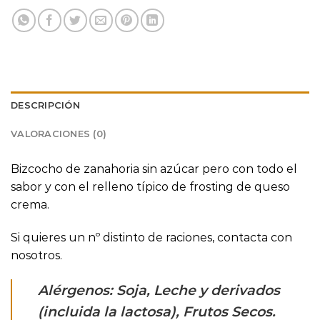
DESCRIPCIÓN
VALORACIONES (0)
Bizcocho de zanahoria sin azúcar pero con todo el
sabor y con el relleno típico de frosting de queso
crema.
Si quieres un nº distinto de raciones, contacta con
nosotros.
Alérgenos: Soja, Leche y derivados
(incluida la lactosa), Frutos Secos.