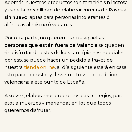
Además, nuestros productos son también sin lactosa
y cabe la
posibilidad de elaborar monas de Pascua
sin huevo
, aptas para personas intolerantes ó
alérgicas al mismo ó veganas.
Por otra parte, no queremos que aquellas
personas que estén fuera de Valencia
se queden
sin disfrutar de estos dulces tan típicos y especiales,
por eso, se puede hacer un pedido a través de
nuestra
tienda online
, al día siguiente estará en casa
listo para degustar y llevar un trozo de tradición
valenciana a ese punto de España.
A su vez, elaboramos productos para colegios, para
esos almuerzos y meriendas en los que todos
queremos disfrutar.