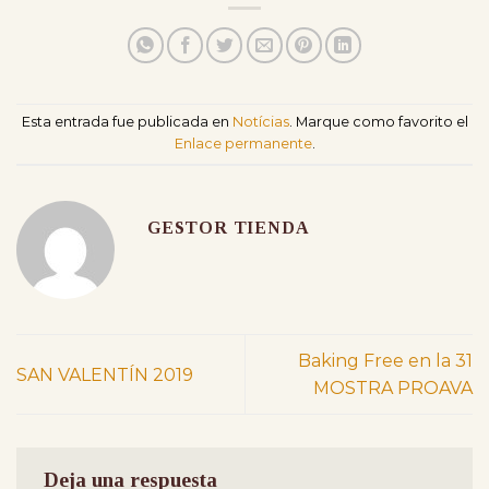
Esta entrada fue publicada en
Notícias
. Marque como favorito el
Enlace permanente
.
GESTOR TIENDA
Baking Free en la 31
SAN VALENTÍN 2019
MOSTRA PROAVA
Deja una respuesta