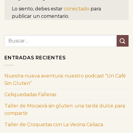
Lo siento, debes estar
conectado
para
publicar un comentario.
ENTRADAS RECIENTES
Nuestra nueva aventura: nuestro podcast “Un Café
Sin Gluten”
Celiquedadas Falleras
Taller de Mocaorà sin gluten: una tarde dulce para
compartir
Taller de Croquetas con La Vecina Celiaca