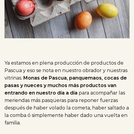
Ya estamos en plena producción de productos de
Pascua y eso se nota en nuestro obrador y nuestras
vitrinas.
Monas de Pascua, panquemaos, cocas de
pasas y nueces y muchos más productos van
entrando en nuestro día a día
para acompañar las
meriendas más pasqüeras para reponer fuerzas
después de haber volado la cometa, haber saltado a
la comba ó simplemente haber dado una vuelta en
familia.