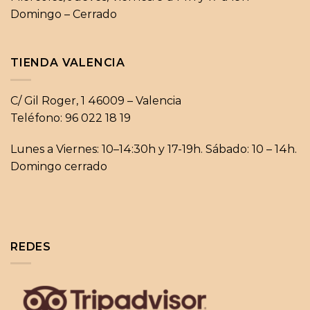
Domingo – Cerrado
TIENDA VALENCIA
C/ Gil Roger, 1 46009 – Valencia
Teléfono: 96 022 18 19
Lunes a Viernes: 10–14:30h y 17-19h. Sábado: 10 – 14h.
Domingo cerrado
REDES