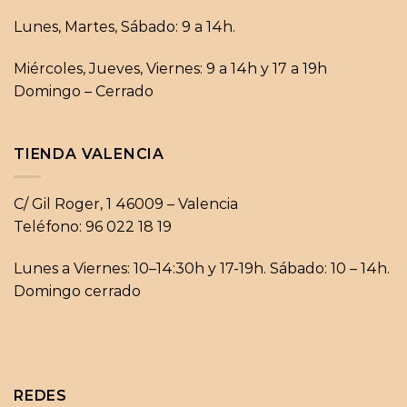
Lunes, Martes, Sábado: 9 a 14h.
Miércoles, Jueves, Viernes: 9 a 14h y 17 a 19h
Domingo – Cerrado
TIENDA VALENCIA
C/ Gil Roger, 1 46009 – Valencia
Teléfono: 96 022 18 19
Lunes a Viernes: 10–14:30h y 17-19h. Sábado: 10 – 14h.
Domingo cerrado
REDES