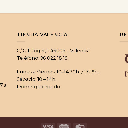
TIENDA VALENCIA
RE
C/ Gil Roger, 1 46009 – Valencia
Teléfono: 96 022 18 19
Lunes a Viernes: 10–14:30h y 17-19h.
Sábado: 10 – 14h.
17 a
Domingo cerrado