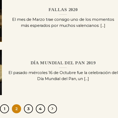
FALLAS 2020
El mes de Marzo trae consigo uno de los momentos
más esperados por muchos valencianos: [...]
DÍA MUNDIAL DEL PAN 2019
El pasado miércoles 16 de Octubre fue la celebración del
Día Mundial del Pan, un [...]
1
2
3
4