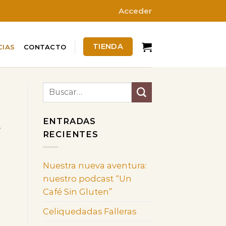
Acceder
TIENDA
CIAS
CONTACTO
ENTRADAS
,
RECIENTES
Nuestra nueva aventura:
nuestro podcast “Un
Café Sin Gluten”
Celiquedadas Falleras