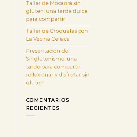
Taller de Mocaorà sin
gluten: una tarde dulce
para compartir
Taller de Croquetas con
La Vecina Celiaca
Presentación de
Singlutenismo: una
tarde para compartir,
s
reflexionar y disfrutar sin
gluten
COMENTARIOS
RECIENTES