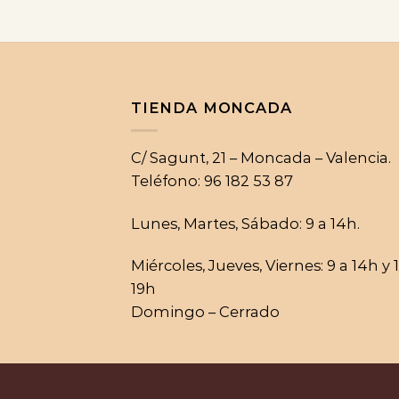
TIENDA MONCADA
C/ Sagunt, 21 – Moncada – Valencia.
Teléfono: 96 182 53 87
Lunes, Martes, Sábado: 9 a 14h.
Miércoles, Jueves, Viernes: 9 a 14h y 
19h
Domingo – Cerrado