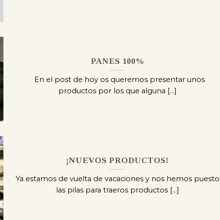
PANES 100%
En el post de hoy os queremos presentar unos
productos por los que alguna [...]
¡NUEVOS PRODUCTOS!
Ya estamos de vuelta de vacaciones y nos hemos puesto
las pilas para traeros productos [...]