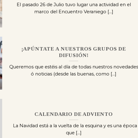
El pasado 26 de Julio tuvo lugar una actividad en el
marco del Encuentro Veraniego [...]
¡APÚNTATE A NUESTROS GRUPOS DE
DIFUSIÓN!
Queremos que estéis al día de todas nuestros novedade
ó noticias (desde las buenas, como [...]
CALENDARIO DE ADVIENTO
La Navidad está a la vuelta de la esquina y es una época
que [...]