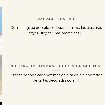
VACACIONES 2021
Con la llegada del calor, el buen tiempo, los días más
largos… llegan unas merecidas [...]
TARTAS DE FONDANT LIBRES DE GLUTEN
Una tendencia cada vez más en alza es la elaboración
de tartas decoradas con [...]