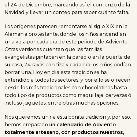
el 24 de Diciembre, marcando así el comienzo de la
Navidad y llevar un conteo para saber cuánto falta.
Los orígenes parecen remontarse al siglo XIX en la
Alemania protestante, donde los niños encendían
una vela por cada día de este periodo de Adviento.
Otras versiones cuentan que las familias
evangelistas pintaban en la pared o en la puerta de
su casa, 24 rayas con tiza y cada día los niños podían
borrar una. Hoy en día esta tradición se ha
extendido a todos los sectores, y por ello se ofrecen
desde los más tradicionales con chocolatinas hasta
todo tipo de productos como maquillaje, cervezas ó
incluso juguetes, entre otras muchas opciones.
Nos queremos unir a esta bonita tradición y, por eso,
hemos preparado
un calendario de Adviento
totalmente artesano, con productos nuestros,