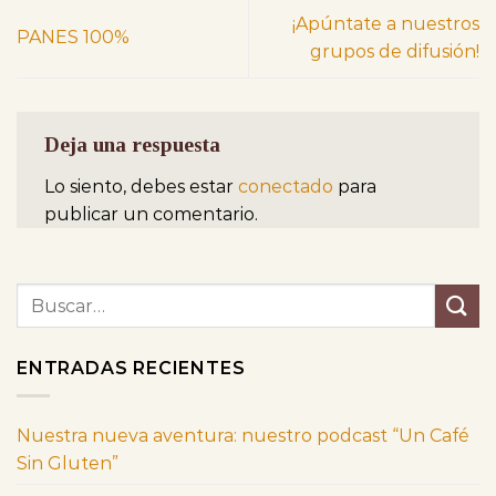
¡Apúntate a nuestros
PANES 100%
grupos de difusión!
Deja una respuesta
Lo siento, debes estar
conectado
para
publicar un comentario.
ENTRADAS RECIENTES
Nuestra nueva aventura: nuestro podcast “Un Café
Sin Gluten”