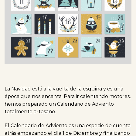
La Navidad está a la vuelta de la esquina y es una
época que nos encanta. Para ir calentando motores,
hemos preparado un Calendario de Adviento
totalmente artesano.
El Calendario de Adviento es una especie de cuenta
atrás empezando el día 1 de Diciembre y finalizando