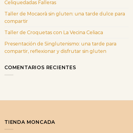
Celiquedadas Falleras
Taller de Mocaorà sin gluten: una tarde dulce para
compartir
Taller de Croquetas con La Vecina Celiaca
Presentación de Singlutenismo: una tarde para
compartir, reflexionar y disfrutar sin gluten
COMENTARIOS RECIENTES
TIENDA MONCADA