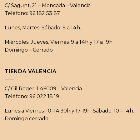
C/ Sagunt, 21 – Moncada – Valencia.
Teléfono: 96 182 53 87
Lunes, Martes, Sábado: 9 a 14h.
Miércoles, Jueves, Viernes: 9 a 14h y 17 a 19h
Domingo – Cerrado
TIENDA VALENCIA
C/ Gil Roger, 1 46009 – Valencia
Teléfono: 96 022 18 19
Lunes a Viernes: 10–14:30h y 17-19h. Sábado: 10 – 14h.
Domingo cerrado