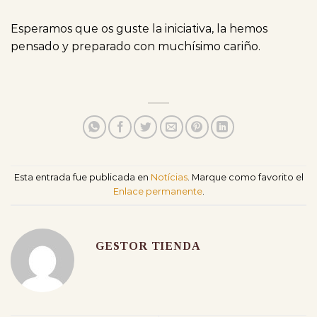
Esperamos que os guste la iniciativa, la hemos
pensado y preparado con muchísimo cariño.
Esta entrada fue publicada en
Notícias
. Marque como favorito el
Enlace permanente
.
GESTOR TIENDA