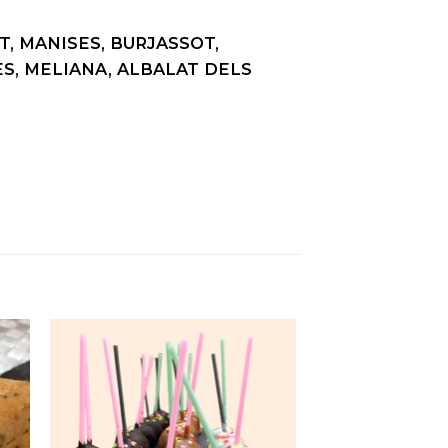
T, MANISES, BURJASSOT,
, MELIANA, ALBALAT DELS