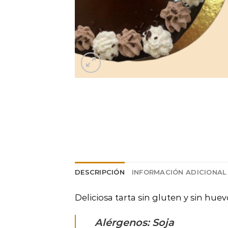
DESCRIPCIÓN
INFORMACIÓN ADICIONAL
Deliciosa tarta sin gluten y sin hue
Alérgenos: Soja