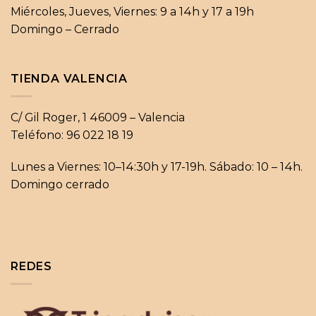
Miércoles, Jueves, Viernes: 9 a 14h y 17 a 19h
Domingo – Cerrado
TIENDA VALENCIA
C/ Gil Roger, 1 46009 – Valencia
Teléfono: 96 022 18 19
Lunes a Viernes: 10–14:30h y 17-19h. Sábado: 10 – 14h.
Domingo cerrado
REDES