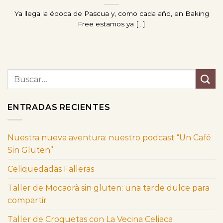
Ya llega la época de Pascua y, como cada año, en Baking
Free estamos ya [...]
ENTRADAS RECIENTES
Nuestra nueva aventura: nuestro podcast “Un Café
Sin Gluten”
Celiquedadas Falleras
Taller de Mocaorà sin gluten: una tarde dulce para
compartir
Taller de Croquetas con La Vecina Celiaca