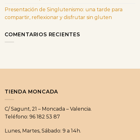
Presentación de Singlutenismo: una tarde para
compartir, reflexionar y disfrutar sin gluten
COMENTARIOS RECIENTES
TIENDA MONCADA
C/ Sagunt, 21 – Moncada – Valencia.
Teléfono: 96 182 53 87
Lunes, Martes, Sábado: 9 a 14h.