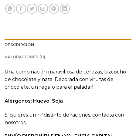
DESCRIPCIÓN
VALORACIONES (0)
Una combinación maravillosa de cerezas, bizcocho
de chocolate y nata. Decorada con virutas de
chocolate, un regalo para el paladar!
Alérgenos: Huevo, Soja
Si quieres un nº distinto de raciones, contacta con
nosotros.