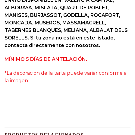
ENVÍO DISPONIBLE EN: VALENCIA CAPITAL,
ALBORAYA, MISLATA, QUART DE POBLET,
MANISES, BURJASSOT, GODELLA, ROCAFORT,
MONCADA, MUSEROS, MASSAMAGRELL,
TABERNES BLANQUES, MELIANA, ALBALAT DELS
SORELLS. Si tu zona no está en este listado,
contacta directamente con nosotros.
MÍNIMO 5 DÍAS DE ANTELACIÓN.
*La decoración de la tarta puede variar conforme a
la imagen.
PRODUCTOS RELACIONADOS