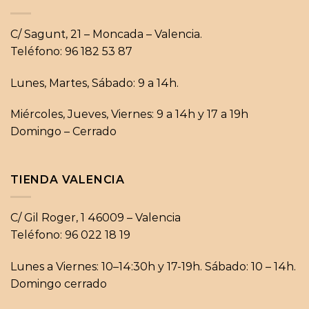
C/ Sagunt, 21 – Moncada – Valencia.
Teléfono: 96 182 53 87
Lunes, Martes, Sábado: 9 a 14h.
Miércoles, Jueves, Viernes: 9 a 14h y 17 a 19h
Domingo – Cerrado
TIENDA VALENCIA
C/ Gil Roger, 1 46009 – Valencia
Teléfono: 96 022 18 19
Lunes a Viernes: 10–14:30h y 17-19h. Sábado: 10 – 14h.
Domingo cerrado