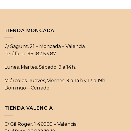
TIENDA MONCADA
C/ Sagunt, 21 – Moncada – Valencia.
Teléfono: 96 182 53 87
Lunes, Martes, Sábado: 9 a 14h.
Miércoles, Jueves, Viernes: 9 a 14h y 17 a 19h
Domingo – Cerrado
TIENDA VALENCIA
C/ Gil Roger, 1 46009 – Valencia