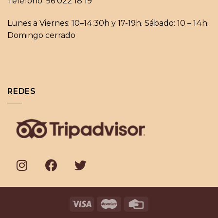
Teléfono: 96 022 18 19
Lunes a Viernes: 10–14:30h y 17-19h. Sábado: 10 – 14h.
Domingo cerrado
REDES