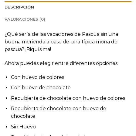
DESCRIPCIÓN
VALORACIONES (0)
¿Qué sería de las vacaciones de Pascua sin una
buena merienda a base de una típica mona de
pascua? ¡Riquísima!
Ahora puedes elegir entre diferentes opciones:
Con huevo de colores
Con huevo de chocolate
Recubierta de chocolate con huevo de colores
Recubierta de chocolate con huevo de
chocolate
Sin Huevo