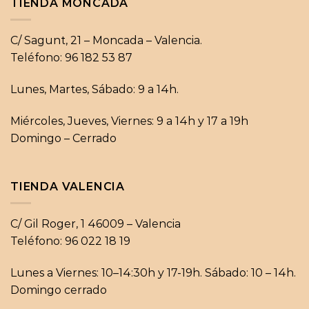
TIENDA MONCADA
C/ Sagunt, 21 – Moncada – Valencia.
Teléfono: 96 182 53 87
Lunes, Martes, Sábado: 9 a 14h.
Miércoles, Jueves, Viernes: 9 a 14h y 17 a 19h
Domingo – Cerrado
TIENDA VALENCIA
C/ Gil Roger, 1 46009 – Valencia
Teléfono: 96 022 18 19
Lunes a Viernes: 10–14:30h y 17-19h. Sábado: 10 – 14h.
Domingo cerrado