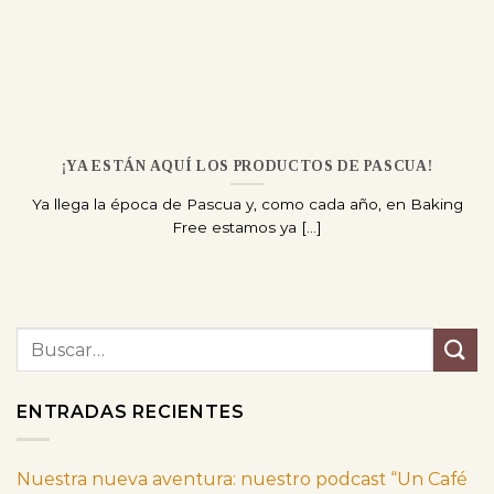
¡YA ESTÁN AQUÍ LOS PRODUCTOS DE PASCUA!
Ya llega la época de Pascua y, como cada año, en Baking
Free estamos ya [...]
ENTRADAS RECIENTES
Nuestra nueva aventura: nuestro podcast “Un Café