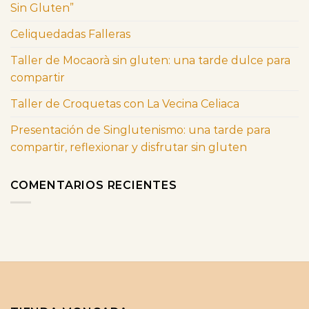
Sin Gluten”
Celiquedadas Falleras
Taller de Mocaorà sin gluten: una tarde dulce para
compartir
Taller de Croquetas con La Vecina Celiaca
Presentación de Singlutenismo: una tarde para
compartir, reflexionar y disfrutar sin gluten
COMENTARIOS RECIENTES