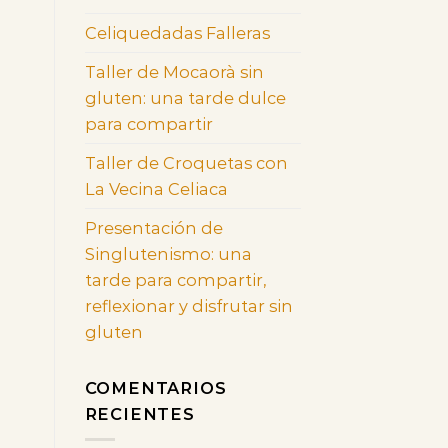
Celiquedadas Falleras
Taller de Mocaorà sin
gluten: una tarde dulce
para compartir
Taller de Croquetas con
La Vecina Celiaca
Presentación de
Singlutenismo: una
tarde para compartir,
reflexionar y disfrutar sin
gluten
COMENTARIOS
RECIENTES