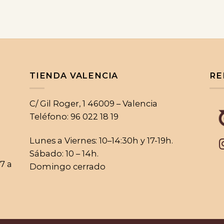
TIENDA VALENCIA
RE
C/ Gil Roger, 1 46009 – Valencia
Teléfono: 96 022 18 19
Lunes a Viernes: 10–14:30h y 17-19h.
Sábado: 10 – 14h.
17 a
Domingo cerrado