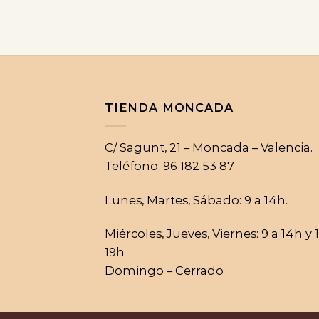
TIENDA MONCADA
C/ Sagunt, 21 – Moncada – Valencia.
Teléfono: 96 182 53 87
Lunes, Martes, Sábado: 9 a 14h.
Miércoles, Jueves, Viernes: 9 a 14h y 
19h
Domingo – Cerrado