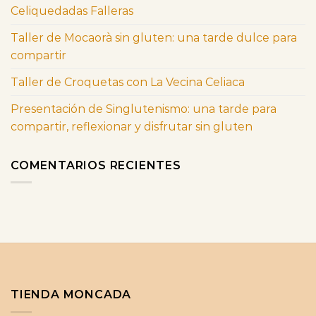
Celiquedadas Falleras
Taller de Mocaorà sin gluten: una tarde dulce para
compartir
Taller de Croquetas con La Vecina Celiaca
Presentación de Singlutenismo: una tarde para
compartir, reflexionar y disfrutar sin gluten
COMENTARIOS RECIENTES
TIENDA MONCADA