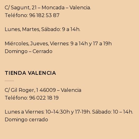
C/ Sagunt, 21 – Moncada – Valencia.
Teléfono: 96 182 53 87
Lunes, Martes, Sábado: 9 a 14h.
Miércoles, Jueves, Viernes: 9 a 14h y 17 a 19h
Domingo – Cerrado
TIENDA VALENCIA
C/ Gil Roger, 1 46009 – Valencia
Teléfono: 96 022 18 19
Lunes a Viernes: 10–14:30h y 17-19h. Sábado: 10 – 14h.
Domingo cerrado