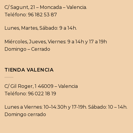
C/ Sagunt, 21 – Moncada – Valencia.
Teléfono: 96 182 53 87
Lunes, Martes, Sábado: 9 a 14h.
Miércoles, Jueves, Viernes: 9 a 14h y 17 a 19h
Domingo – Cerrado
TIENDA VALENCIA
C/ Gil Roger, 1 46009 – Valencia
Teléfono: 96 022 18 19
Lunes a Viernes: 10–14:30h y 17-19h. Sábado: 10 – 14h.
Domingo cerrado