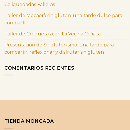
Celiquedadas Falleras
Taller de Mocaorà sin gluten: una tarde dulce para
compartir
Taller de Croquetas con La Vecina Celiaca
Presentación de Singlutenismo: una tarde para
compartir, reflexionar y disfrutar sin gluten
COMENTARIOS RECIENTES
TIENDA MONCADA