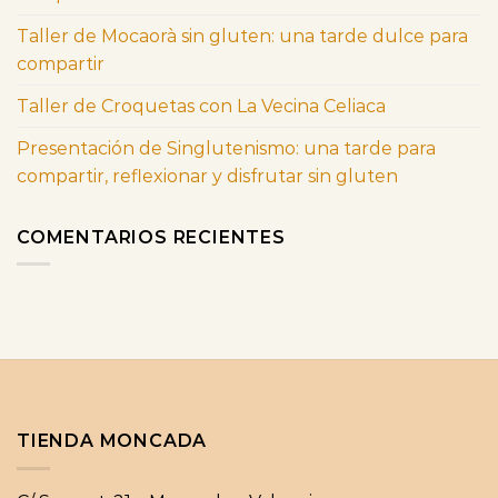
Taller de Mocaorà sin gluten: una tarde dulce para
compartir
Taller de Croquetas con La Vecina Celiaca
Presentación de Singlutenismo: una tarde para
compartir, reflexionar y disfrutar sin gluten
COMENTARIOS RECIENTES
TIENDA MONCADA