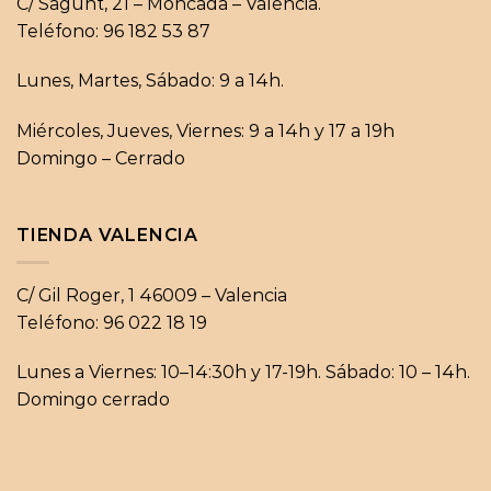
C/ Sagunt, 21 – Moncada – Valencia.
Teléfono: 96 182 53 87
Lunes, Martes, Sábado: 9 a 14h.
Miércoles, Jueves, Viernes: 9 a 14h y 17 a 19h
Domingo – Cerrado
TIENDA VALENCIA
C/ Gil Roger, 1 46009 – Valencia
Teléfono: 96 022 18 19
Lunes a Viernes: 10–14:30h y 17-19h. Sábado: 10 – 14h.
Domingo cerrado