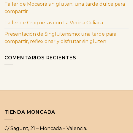
Taller de Mocaorà sin gluten: una tarde dulce para
compartir
Taller de Croquetas con La Vecina Celiaca
Presentación de Singlutenismo: una tarde para
compartir, reflexionar y disfrutar sin gluten
COMENTARIOS RECIENTES
TIENDA MONCADA
C/ Sagunt, 21 – Moncada – Valencia.