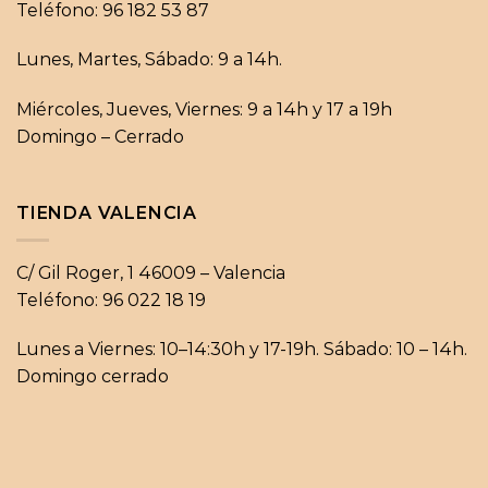
Teléfono: 96 182 53 87
Lunes, Martes, Sábado: 9 a 14h.
Miércoles, Jueves, Viernes: 9 a 14h y 17 a 19h
Domingo – Cerrado
TIENDA VALENCIA
C/ Gil Roger, 1 46009 – Valencia
Teléfono: 96 022 18 19
Lunes a Viernes: 10–14:30h y 17-19h. Sábado: 10 – 14h.
Domingo cerrado